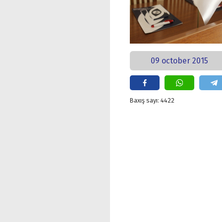
09 october 2015
Baxış sayı: 4422