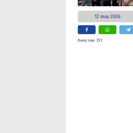
12 may 2026
Baxış sayı: 353