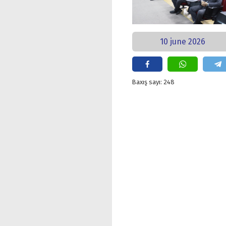
10 june 2026
Baxış sayı: 248