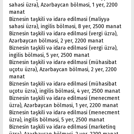
sahəsi üzrə), Azərbaycan bölməsi, 1 yer, 2200
manat
Biznesin təşkili və idarə edilməsi (maliyyə
sahəsi üzrə), ingilis bölməsi, 8 yer, 2500 manat
Biznesin təşkili və idarə edilməsi (vergi üzrə),
Azərbaycan bölməsi, 2 yer, 2200 manat
Biznesin təşkili və idarə edilməsi (vergi üzrə),
ingilis bölməsi, 5 yer, 2500 manat
Biznesin təşkili və idarə edilməsi (mühasibat
uçotu üzrə), Azərbaycan bölməsi, 2 yer, 2200
manat
Biznesin təşkili və idarə edilməsi (mühasibat
uçotu üzrə), ingilis bölməsi, 4 yer, 2500 manat
Biznesin təşkili və idarə edilməsi (menecment
üzrə), Azərbaycan bölməsi, 1 yer, 2200 manat
Biznesin təşkili və idarə edilməsi (menecment
üzrə), ingilis bölməsi, 5 yer, 2500 manat
Biznesin təşkili və idarə edilməsi (marketinq