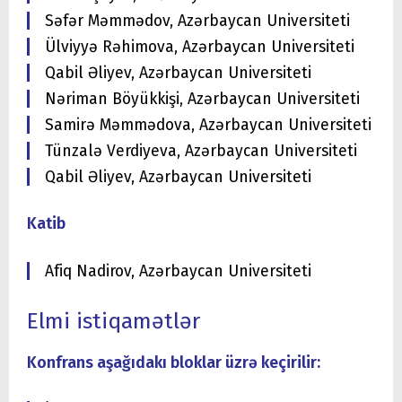
Səfər Məmmədov, Azərbaycan Universiteti
Ülviyyə Rəhimova, Azərbaycan Universiteti
Qabil Əliyev, Azərbaycan Universiteti
Nəriman Böyükkişi, Azərbaycan Universiteti
Samirə Məmmədova, Azərbaycan Universiteti
Tünzalə Verdiyeva, Azərbaycan Universiteti
Qabil Əliyev, Azərbaycan Universiteti
Katib
Afiq Nadirov, Azərbaycan Universiteti
Elmi istiqamətlər
Konfrans aşağıdakı bloklar üzrə keçirilir: