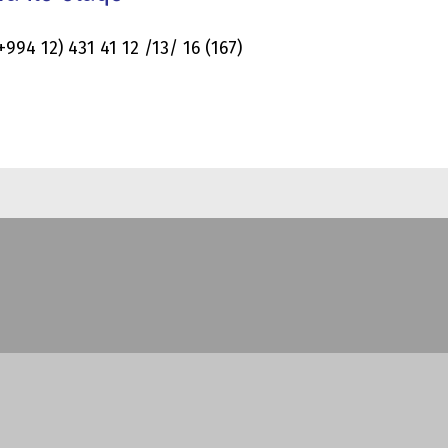
(+994 12) 431 41 12 /13/ 16 (167)