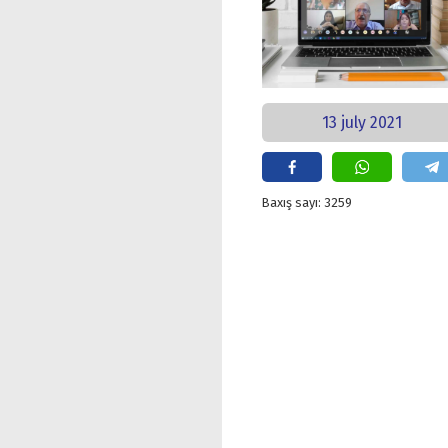
13 july 2021
Baxış sayı: 3259