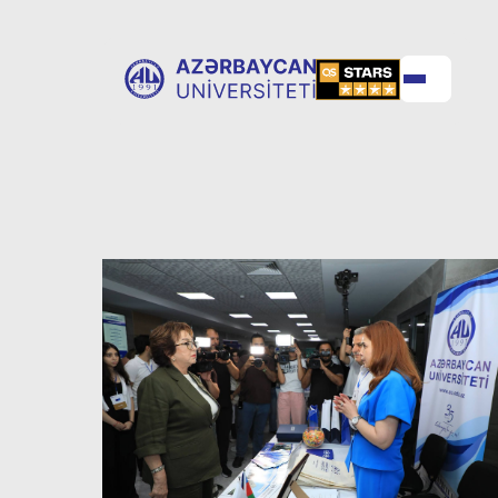
ABOUT
UNIVERSITY
UNIVERSITY
ADMISSION