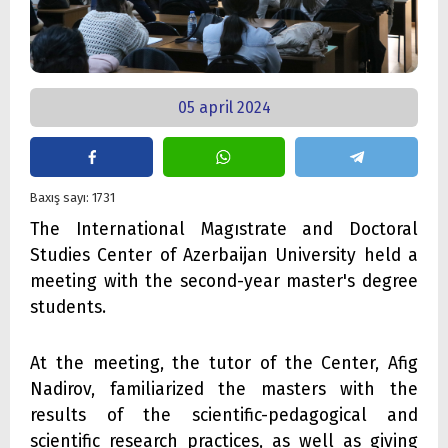
05 april 2024
Baxış sayı: 1731
The International Magıstrate and Doctoral
Studies Center of Azerbaijan University held a
meeting with the second-year master's degree
students.
At the meeting, the tutor of the Center, Afig
Nadirov, familiarized the masters with the
results of the scientific-pedagogical and
scientific research practices, as well as giving