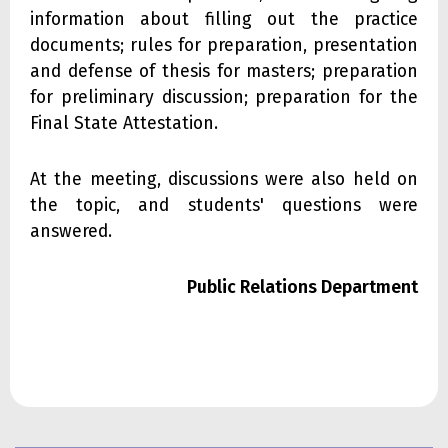
information about filling out the practice
documents; rules for preparation, presentation
and defense of thesis for masters; preparation
for preliminary discussion; preparation for the
Final State Attestation.
At the meeting, discussions were also held on
the topic, and students' questions were
answered.
Public Relations Department