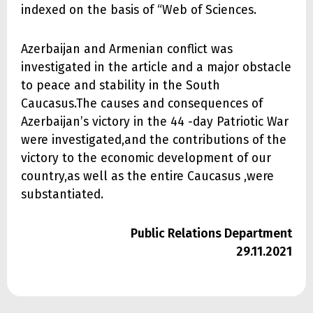
indexed on the basis of “Web of Sciences.
Azerbaijan and Armenian conflict was
investigated in the article and a major obstacle
to peace and stability in the South
Caucasus.The causes and consequences of
Azerbaijan’s victory in the 44 -day Patriotic War
were investigated,and the contributions of the
victory to the economic development of our
country,as well as the entire Caucasus ,were
substantiated.
Public Relations Department
29.11.2021