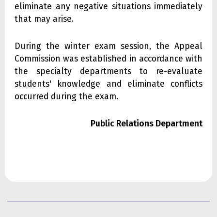
eliminate any negative situations immediately
that may arise.
During the winter exam session, the Appeal
Commission was established in accordance with
the specialty departments to re-evaluate
students' knowledge and eliminate conflicts
occurred during the exam.
Public Relations Department