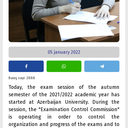
05 january 2022
Baxış sayı: 2888
Today, the exam session of the autumn
semester of the 2021/2022 academic year has
started at Azerbaijan University. During the
session, the "Examination Control Commission"
is operating in order to control the
organization and progress of the exams and to