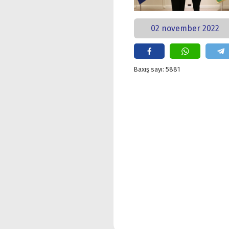
02 november 2022
Baxış sayı: 5881