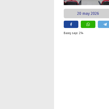
20 may 2026
Baxış sayı: 214