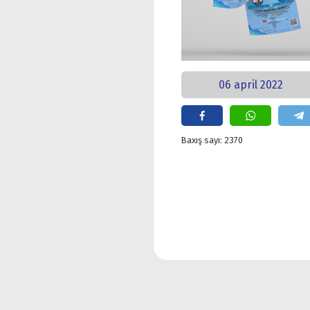
06 april 2022
Baxış sayı: 2370