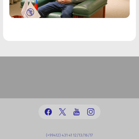
(+99412) 431 41 12/13/16/17