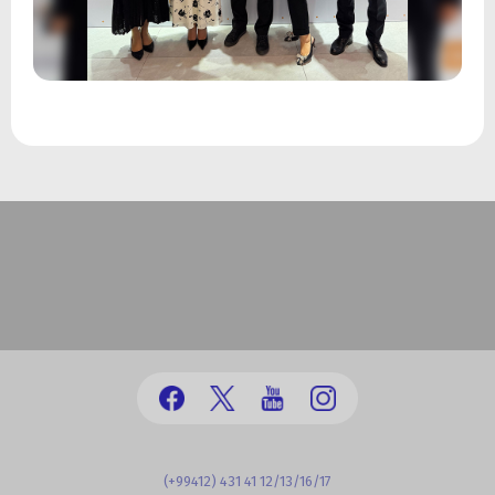
(+99412) 431 41 12/13/16/17