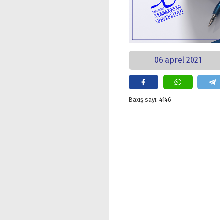
06 aprel 2021
Baxış sayı: 4146