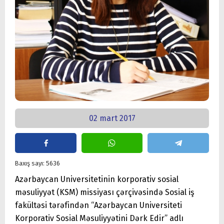
02 mart 2017
Baxış sayı: 5636
Azərbaycan Universitetinin korporativ sosial
məsuliyyət (KSM) missiyası çərçivəsində Sosial iş
fakültəsi tərəfindən “Azərbaycan Universiteti
Korporativ Sosial Məsuliyyətini Dərk Edir” adlı