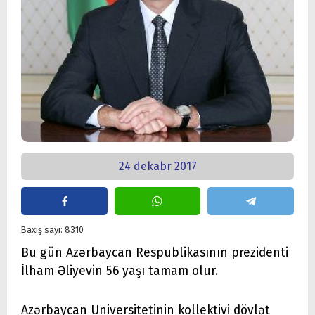
24 dekabr 2017
Baxış sayı: 8310
Bu gün Azərbaycan Respublikasının prezidenti
İlham Əliyevin 56 yaşı tamam olur.
Azərbaycan Universitetinin kollektivi dövlət