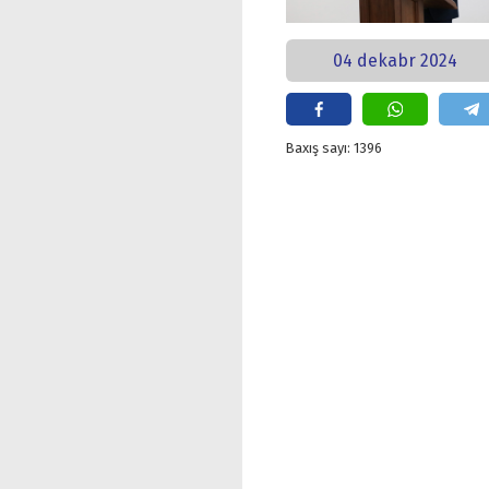
04 dekabr 2024
Baxış sayı: 1396