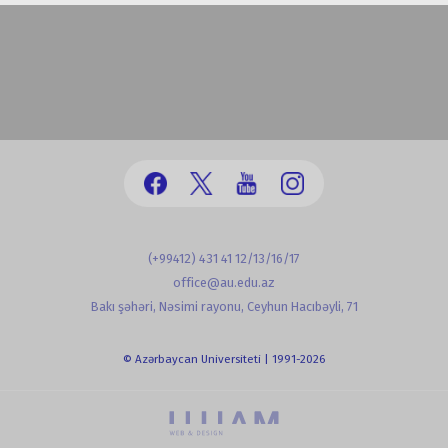
(+99412) 431 41 12/13/16/17
office@au.edu.az
Bakı şəhəri, Nəsimi rayonu, Ceyhun Hacıbəyli, 71
© Azərbaycan Universiteti | 1991-2026
powered by