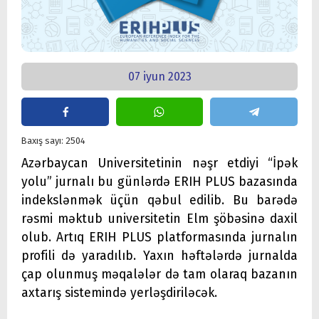
07 iyun 2023
Baxış sayı: 2504
Azərbaycan Universitetinin nəşr etdiyi “İpək
yolu” jurnalı bu günlərdə ERIH PLUS bazasında
indekslənmək üçün qəbul edilib. Bu barədə
rəsmi məktub universitetin Elm şöbəsinə daxil
olub. Artıq ERIH PLUS platformasında jurnalın
profili də yaradılıb. Yaxın həftələrdə jurnalda
çap olunmuş məqalələr də tam olaraq bazanın
axtarış sistemində yerləşdiriləcək.