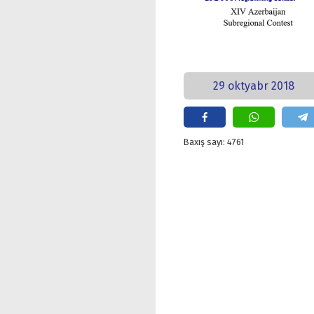
29 oktyabr 2018
Baxış sayı: 4761