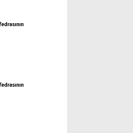
fedrasının
fedrasının