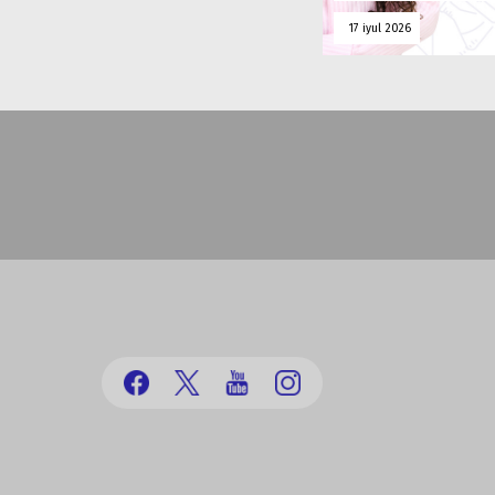
17 iyul 2026